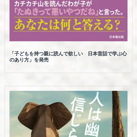
「子どもを持つ親に読んで欲しい 日本昔話で学ぶ心
のあり方」を発売