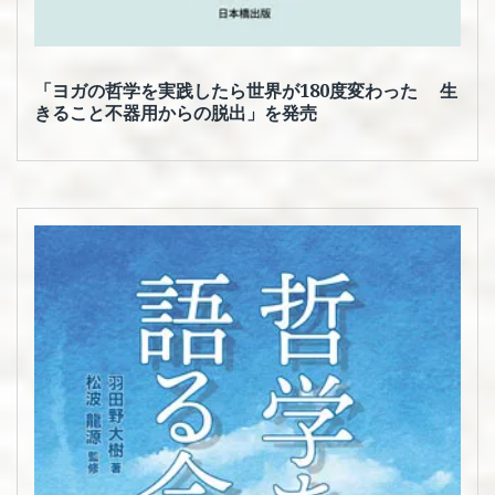
「ヨガの哲学を実践したら世界が180度変わった 生
きること不器用からの脱出」を発売