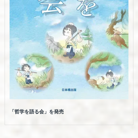
「哲学を語る会」を発売