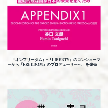
「『オンフリーダム』ｰ『LIBERTY』のコンシューマ
ーから『FREEDOM』のプロデューサーへ」を発売