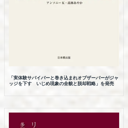
「実体験サバイバーと巻き込まれオブザーバーがジャ
ッジを下す いじめ現象の全貌と脱却戦略」を発売