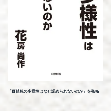
「価値観の多様性はなぜ認められないのか」を発売