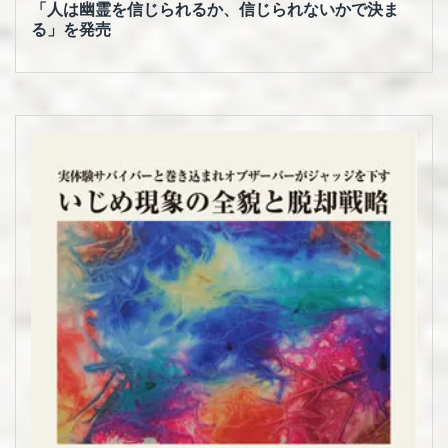
「人は幽霊を信じられるか、信じられないかで決ま
る」を発売