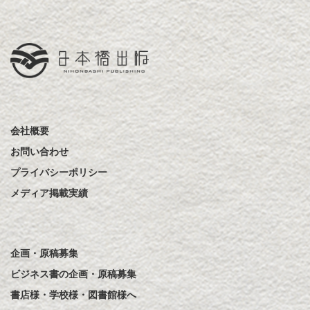
会社概要
お問い合わせ
プライバシーポリシー
メディア掲載実績
企画・原稿募集
ビジネス書の企画・原稿募集
書店様・学校様・図書館様へ