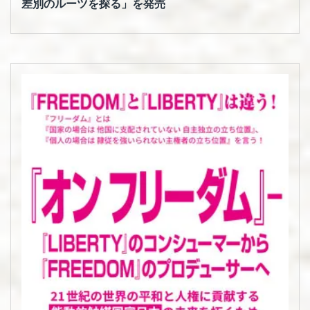
差別のルーツを探る」を発売