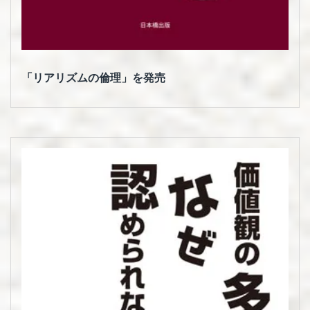
「リアリズムの倫理」を発売