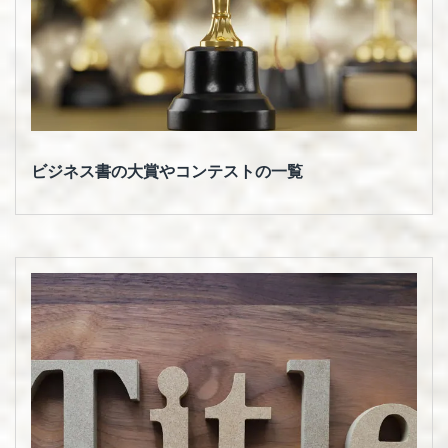
ビジネス書の大賞やコンテストの一覧