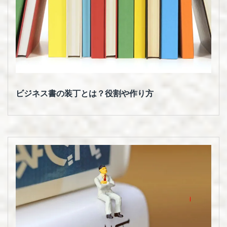
ビジネス書の装丁とは？役割や作り方