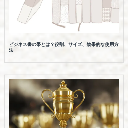
ビジネス書の帯とは？役割、サイズ、効果的な使用方
法