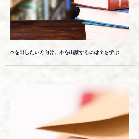
向
け
本を出したい方向け、本を出版するには？を学ぶ