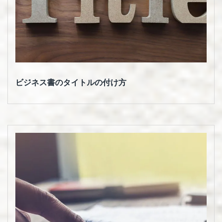
ビジネス書のタイトルの付け方