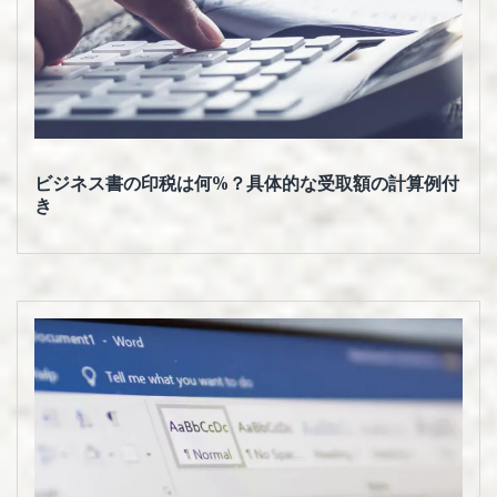
ビジネス書の印税は何%？具体的な受取額の計算例付
き