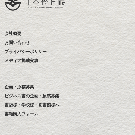
会社概要
お問い合わせ
プライバシーポリシー
メディア掲載実績
企画・原稿募集
ビジネス書の企画・原稿募集
書店様・学校様・図書館様へ
書籍購入フォーム