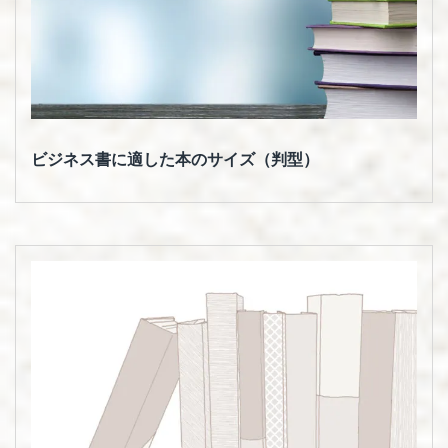
ビジネス書に適した本のサイズ（判型）