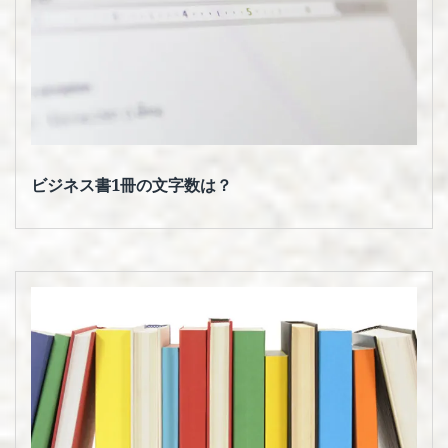
ビジネス書1冊の文字数は？