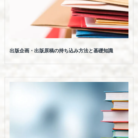
出版企画・出版原稿の持ち込み方法と基礎知識