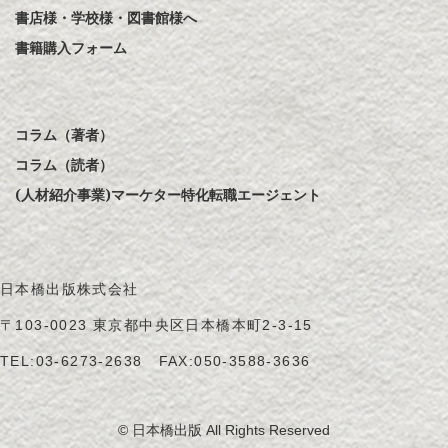
書店様・学校様・図書館様へ
書籍購入フォーム
コラム（著者）
コラム（読者）
(人材紹介事業)マーケター特化転職エージェント
日本橋出版株式会社
〒103-0023 東京都中央区日本橋本町2-3-15
TEL:
03-6273-2638
FAX:050-3588-3636
© 日本橋出版 All Rights Reserved