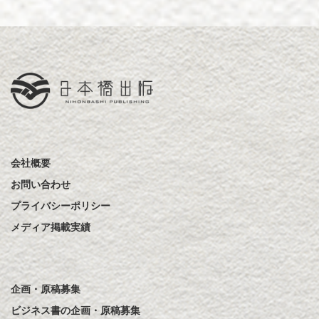
会社概要
お問い合わせ
プライバシーポリシー
メディア掲載実績
企画・原稿募集
ビジネス書の企画・原稿募集