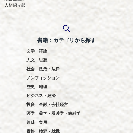
人材紹介部
書籍：カテゴリから探す
文学・評論
人文・思想
社会・政治・法律
ノンフィクション
歴史・地理
ビジネス・経済
投資・金融・会社経営
医学・薬学・看護学・歯科学
趣味・実用
資格・検定・就職