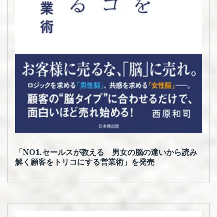
「NO1.セールスが教える 男女の脳の違いから読み
解く顧客をトリコにする営業術」を発売