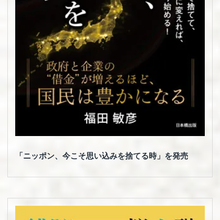
「ニッポン、今こそ思い込みを捨てる時」を発売