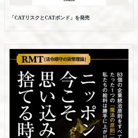
「CATリスクとCATボンド」を発売