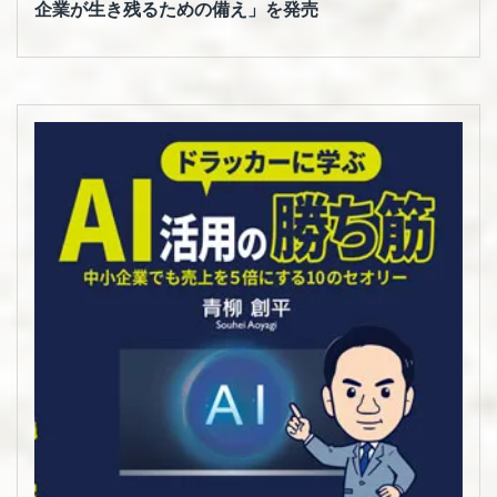
企業が生き残るための備え」を発売