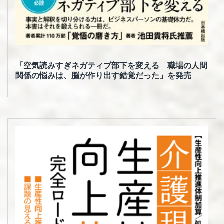
「空気読みすぎネガティブ部下を変える 職場の人間
関係の悩みは、脳が作り出す錯覚だった」を発売