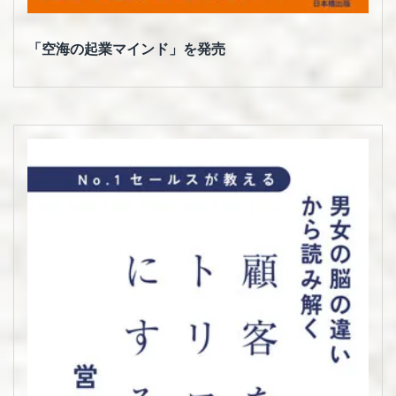
「空海の起業マインド」を発売