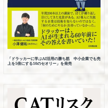
「ドラッカーに学ぶAI活用の勝ち筋 中小企業でも売
上を5倍にする10のセオリー」を発売