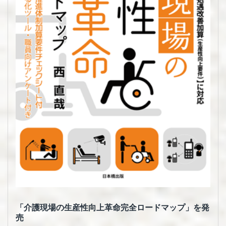
「介護現場の生産性向上革命完全ロードマップ」を発
売