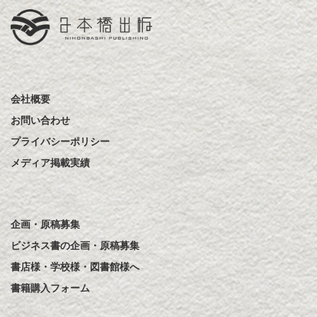
会社概要
お問い合わせ
プライバシーポリシー
メディア掲載実績
企画・原稿募集
ビジネス書の企画・原稿募集
書店様・学校様・図書館様へ
書籍購入フォーム