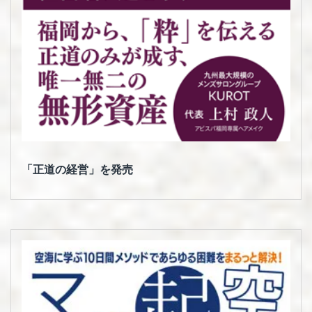
「正道の経営」を発売