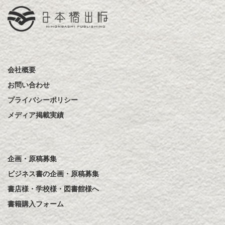
会社概要
お問い合わせ
プライバシーポリシー
メディア掲載実績
企画・原稿募集
ビジネス書の企画・原稿募集
書店様・学校様・図書館様へ
書籍購入フォーム