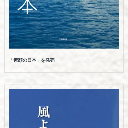
「素顔の日本」を発売