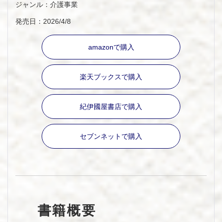
ジャンル：介護事業
発売日：2026/4/8
amazonで購入
楽天ブックスで購入
紀伊國屋書店で購入
セブンネットで購入
書籍概要