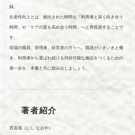
録。
生産性向上とは、創出された時間を「利用者と深く向き合う
時間」や「ケアの質を高め合う時間」へと再投資することで
す。
現場の職員、管理者、経営者の方々へ。職員がいきいきと働
き、利用者から選ばれ続ける持続可能な施設をつくるための
第一歩を、本書と共に踏み出しましょう。
著者紹介
西直哉（にし なおや）