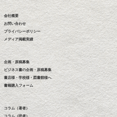
会社概要
お問い合わせ
プライバシーポリシー
メディア掲載実績
企画・原稿募集
ビジネス書の企画・原稿募集
書店様・学校様・図書館様へ
書籍購入フォーム
コラム（著者）
コラム（読者）