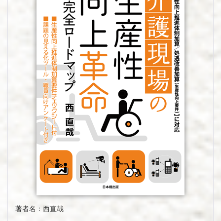
著者名：西直哉