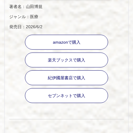
著者名：山田博規
ジャンル：医療
発売日：2026/6/2
amazonで購入
楽天ブックスで購入
紀伊國屋書店で購入
セブンネットで購入