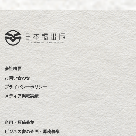
会社概要
お問い合わせ
プライバシーポリシー
メディア掲載実績
企画・原稿募集
ビジネス書の企画・原稿募集