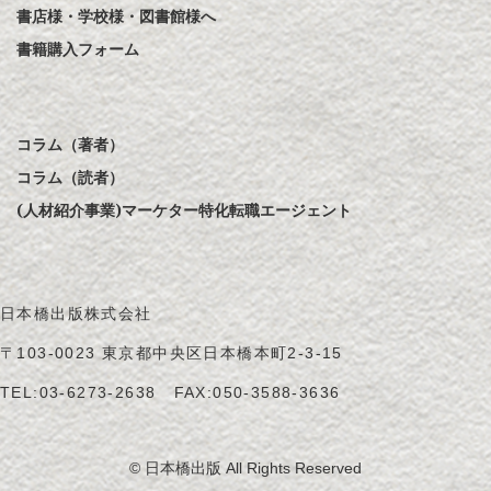
書店様・学校様・図書館様へ
書籍購入フォーム
コラム（著者）
コラム（読者）
(人材紹介事業)マーケター特化転職エージェント
日本橋出版株式会社
〒103-0023 東京都中央区日本橋本町2-3-15
TEL:
03-6273-2638
FAX:050-3588-3636
© 日本橋出版 All Rights Reserved