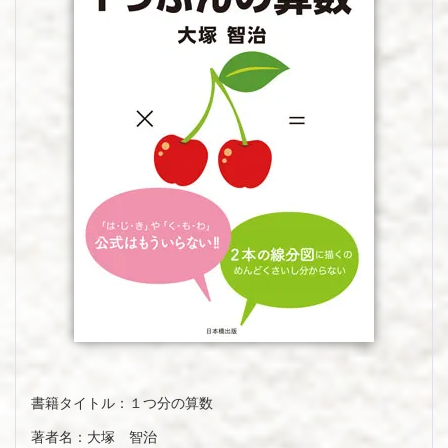
書籍タイトル：１つ分の算数
著者名：大塚 智治