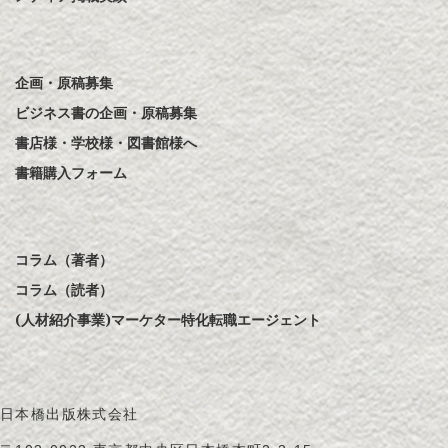
企画・原稿募集
ビジネス書の企画・原稿募集
書店様・学校様・図書館様へ
書籍購入フォーム
コラム（著者）
コラム（読者）
(人材紹介事業)マーケター特化転職エージェント
日本橋出版株式会社