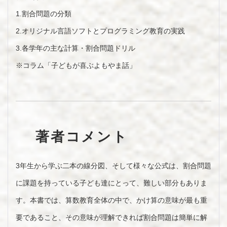
1.割合問題の分類
2.オリジナル言語ソフトとプログラミング教育の実践
3.各学年の主な計算・割合問題ドリル
※コラム「子どもが喜ぶよもやま話」
著者コメント
3年生から学ぶ二本の線分図、そして様々な公式は、割合問題
に課題を持っている子ども達にとって、難しい部分もありま
す。本書では、算数教育全体の中で、かけ算の意味が最も重
要であること、その意味が理解できれば割合問題は簡単に解