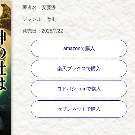
著者名：安藤渉
ジャンル：歴史
発売日：2025/7/22
amazonで購入
楽天ブックスで購入
ヨドバシ.comで購入
セブンネットで購入