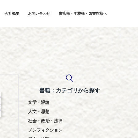
会社概要
お問い合わせ
書店様・学校様・図書館様へ
書籍：カテゴリから探す
文学・評論
人文・思想
社会・政治・法律
ノンフィクション