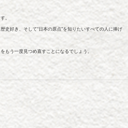
ます。
歴史好き、そして“日本の原点”を知りたいすべての人に捧げ
」をもう一度見つめ直すことになるでしょう。