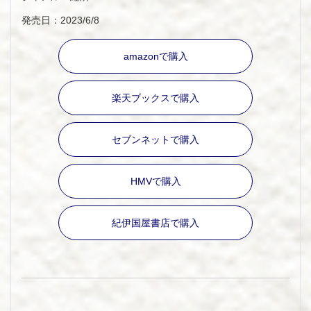
発売日：2023/6/8
amazonで購入
楽天ブックスで購入
セブンネットで購入
HMVで購入
紀伊国屋書店で購入