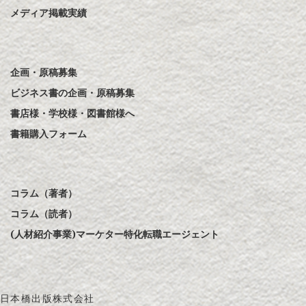
メディア掲載実績
企画・原稿募集
ビジネス書の企画・原稿募集
書店様・学校様・図書館様へ
書籍購入フォーム
コラム（著者）
コラム（読者）
(人材紹介事業)マーケター特化転職エージェント
日本橋出版株式会社