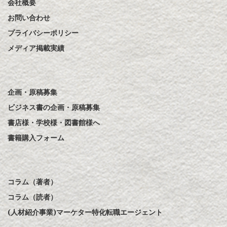
会社概要
お問い合わせ
プライバシーポリシー
メディア掲載実績
企画・原稿募集
ビジネス書の企画・原稿募集
書店様・学校様・図書館様へ
書籍購入フォーム
コラム（著者）
コラム（読者）
(人材紹介事業)マーケター特化転職エージェント