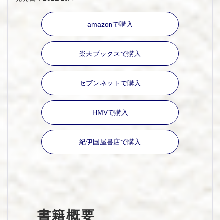
amazonで購入
楽天ブックスで購入
セブンネットで購入
HMVで購入
紀伊国屋書店で購入
書籍概要