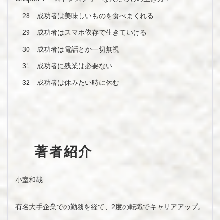
28 成功者は美味しいものを食べまくれる
29 成功者はスマホ依存で生きていける
30 成功者は電話とか一切無視
31 成功者に残業は必要ない
32 成功者は休みたい時に休む
著者紹介
小室和哉
有名大手企業での勤務を経て、2度の転職でキャリアアップ。