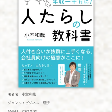
著者名：小室和哉
ジャンル：ビジネス・経済
発売日：2021/10/4