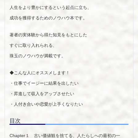
人生をより豊かにするという起点に立ち、
成功を獲得するためのノウハウ本です。
著者の実体験から得た知見をもとにした
すぐに取り入れられる、
珠玉のノウハウが満載です。
◆こんな人にオススメします！
・仕事でイージーに結果を出したい
・昇進して収入をアップさせたい
・人付き合いや恋愛が上手くなりたい
目次
Chapter１ 古い価値観を捨てる、人たらしへの最初の一