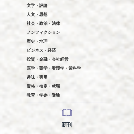
文学・評論
人文・思想
社会・政治・法律
ノンフィクション
歴史・地理
ビジネス・経済
投資・金融・会社経営
医学・薬学・看護学・歯科学
趣味・実用
資格・検定・就職
教育・学参・受験
新刊