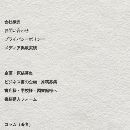
会社概要
お問い合わせ
プライバシーポリシー
メディア掲載実績
企画・原稿募集
ビジネス書の企画・原稿募集
書店様・学校様・図書館様へ
書籍購入フォーム
コラム（著者）