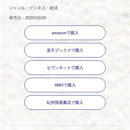
ジャンル：ビジネス・経済
発売日：2020/10/26
amazonで購入
楽天ブックスで購入
セブンネットで購入
HMVで購入
紀伊国屋書店で購入