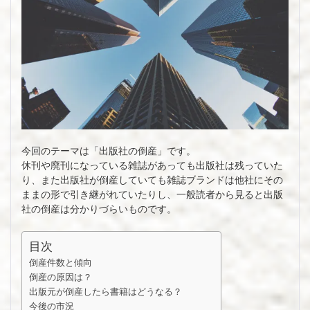
今回のテーマは「出版社の倒産」です。
休刊や廃刊になっている雑誌があっても出版社は残っていた
り、また出版社が倒産していても雑誌ブランドは他社にその
ままの形で引き継がれていたりし、一般読者から見ると出版
社の倒産は分かりづらいものです。
目次
倒産件数と傾向
倒産の原因は？
出版元が倒産したら書籍はどうなる？
今後の市況