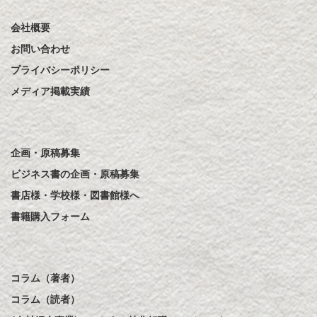
会社概要
お問い合わせ
プライバシーポリシー
メディア掲載実績
企画・原稿募集
ビジネス書の企画・原稿募集
書店様・学校様・図書館様へ
書籍購入フォーム
コラム（著者）
コラム（読者）