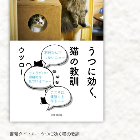
書籍タイトル：うつに効く猫の教訓