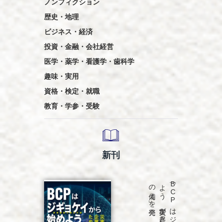
ノンフィクション
歴史・地理
ビジネス・経済
投資・金融・会社経営
医学・薬学・看護学・歯科学
趣味・実用
資格・検定・就職
教育・学参・受験
新刊
発売