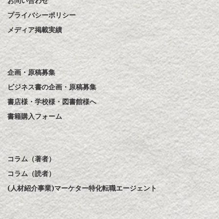
お問い合わせ
プライバシーポリシー
メディア掲載実績
企画・原稿募集
ビジネス書の企画・原稿募集
書店様・学校様・図書館様へ
書籍購入フォーム
コラム（著者）
コラム（読者）
(人材紹介事業)マーケター特化転職エージェント