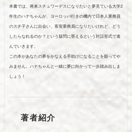
本書では、将来スチュワーデスになりたいと夢見ている大学2
年生のハナちゃんが、ヨーロッパ行きの機内で日本人乗務員
のスチ子さんに出会い、客室乗務員になりたいけれど、どう
したらなれるのか？という疑問に答えるという対話形式で進
んでいきます。
この本があなたの夢をかなえる手助けになることを願ってや
みません。ハナちゃんと一緒に夢に向かって一歩踏み出しま
しょう！
著者紹介