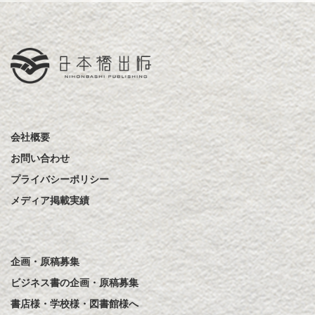
会社概要
お問い合わせ
プライバシーポリシー
メディア掲載実績
企画・原稿募集
ビジネス書の企画・原稿募集
書店様・学校様・図書館様へ