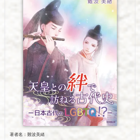
著者名：難波美緒