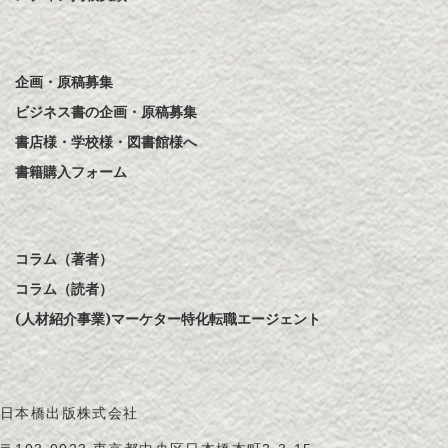
企画・原稿募集
ビジネス書の企画・原稿募集
書店様・学校様・図書館様へ
書籍購入フォーム
コラム（著者）
コラム（読者）
(人材紹介事業)マーケター特化転職エージェント
日本橋出版株式会社