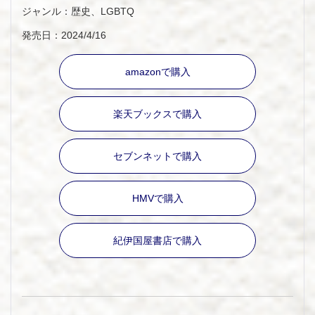
ジャンル：歴史、LGBTQ
発売日：2024/4/16
amazonで購入
楽天ブックスで購入
セブンネットで購入
HMVで購入
紀伊国屋書店で購入