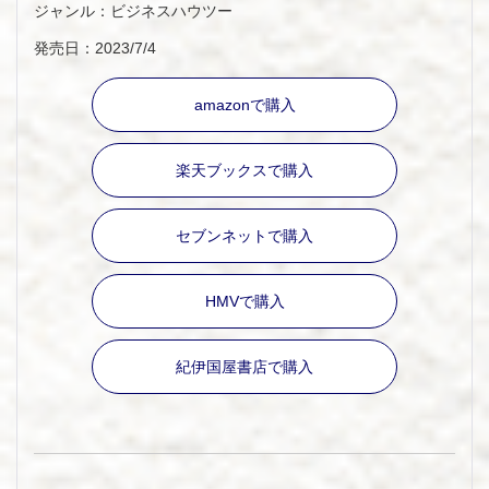
ジャンル：ビジネスハウツー
発売日：2023/7/4
amazonで購入
楽天ブックスで購入
セブンネットで購入
HMVで購入
紀伊国屋書店で購入