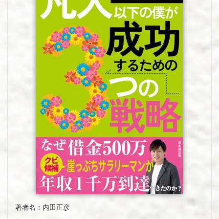
著者名：内田正彦