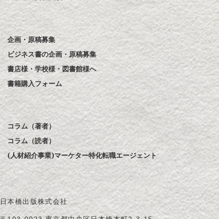
企画・原稿募集
ビジネス書の企画・原稿募集
書店様・学校様・図書館様へ
書籍購入フォーム
コラム（著者）
コラム（読者）
(人材紹介事業)マーケター特化転職エージェント
日本橋出版株式会社