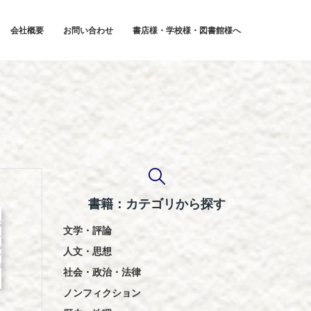
会社概要
お問い合わせ
書店様・学校様・図書館様へ
書籍：カテゴリから探す
文学・評論
人文・思想
社会・政治・法律
ノンフィクション