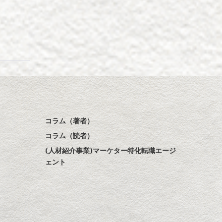
コラム（著者）
コラム（読者）
(人材紹介事業)マーケター特化転職エージ
ェント