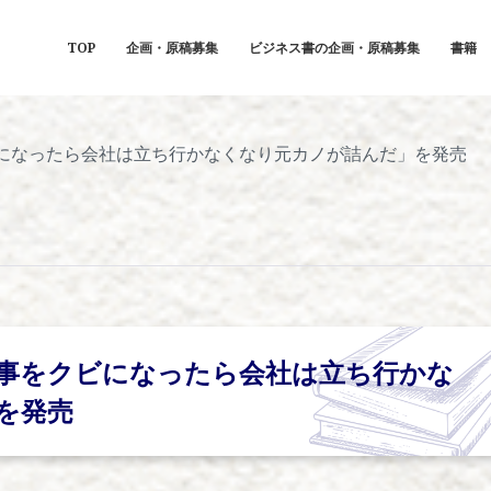
TOP
企画・原稿募集
ビジネス書の企画・原稿募集
書籍
になったら会社は立ち行かなくなり元カノが詰んだ」を発売
事をクビになったら会社は立ち行かな
を発売