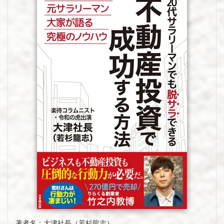
著者名：大津社長（若杉龍志）