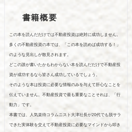
書籍概要
この本を読んだだけでは不動産投資は絶対に成功しません。
多くの不動産投資の本では、「この本を読めば成功する！」
のような見出しが散見されます。
どこの誰が書いたかもわからない本を読んだだけで不動産投
資が成功するなら皆さん成功しているでしょう。
そのような本は投資に必要な情報のみを与えて肝心なことを
伝えていません。不動産投資で最も重要なことそれは、「行
動力」です。
本書では、人気楽待コラムニスト大津社長が20代でも脱サラ
できた実体験を交えて不動産投資に必要なマインドから叩き