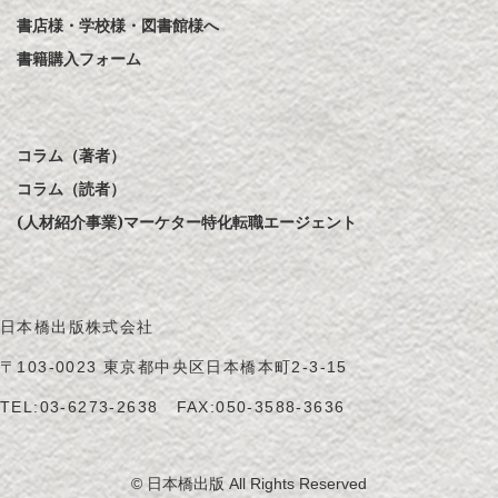
書店様・学校様・図書館様へ
書籍購入フォーム
コラム（著者）
コラム（読者）
(人材紹介事業)マーケター特化転職エージェント
日本橋出版株式会社
〒103-0023 東京都中央区日本橋本町2-3-15
TEL:
03-6273-2638
FAX:050-3588-3636
© 日本橋出版 All Rights Reserved