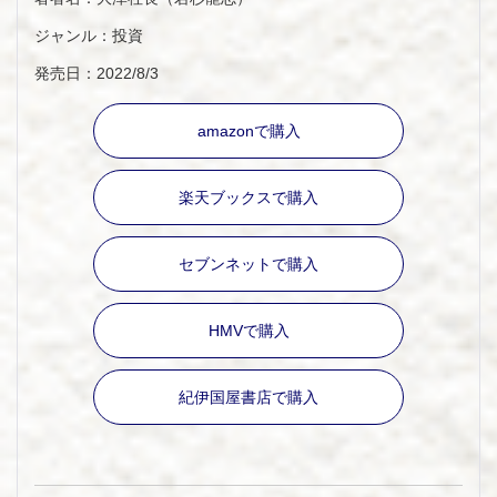
ジャンル：投資
発売日：2022/8/3
amazonで購入
楽天ブックスで購入
セブンネットで購入
HMVで購入
紀伊国屋書店で購入