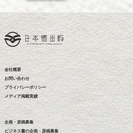
会社概要
お問い合わせ
プライバシーポリシー
メディア掲載実績
企画・原稿募集
ビジネス書の企画・原稿募集