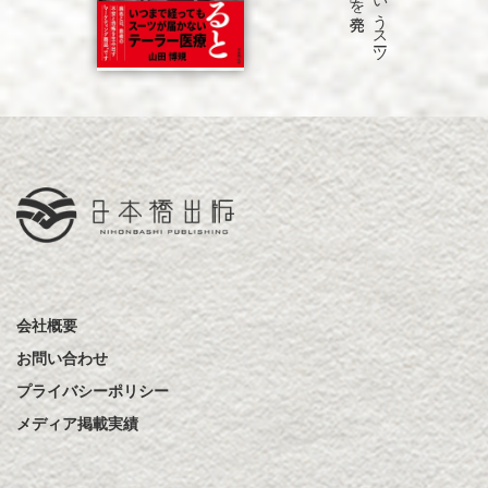
会社概要
お問い合わせ
プライバシーポリシー
メディア掲載実績