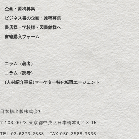
企画・原稿募集
ビジネス書の企画・原稿募集
書店様・学校様・図書館様へ
書籍購入フォーム
コラム（著者）
コラム（読者）
(人材紹介事業)マーケター特化転職エージェント
日本橋出版株式会社
〒103-0023 東京都中央区日本橋本町2-3-15
TEL:
03-6273-2638
FAX:050-3588-3636