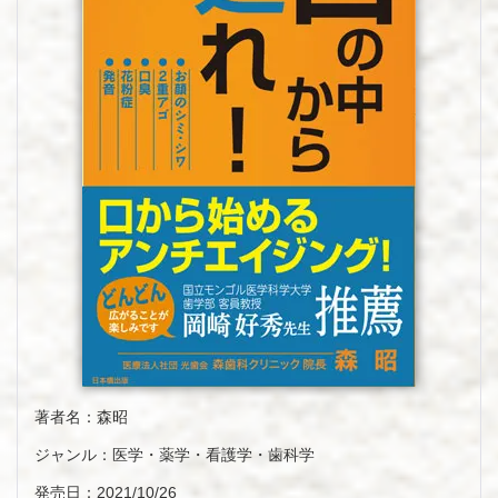
著者名：森昭
ジャンル：医学・薬学・看護学・歯科学
発売日：2021/10/26