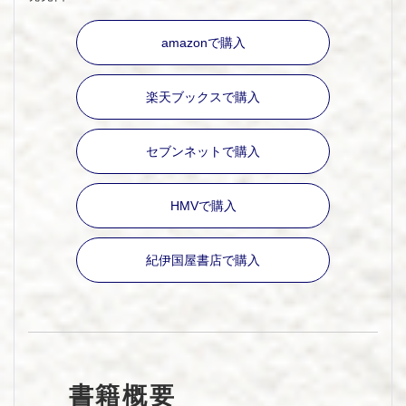
amazonで購入
楽天ブックスで購入
セブンネットで購入
HMVで購入
紀伊国屋書店で購入
書籍概要