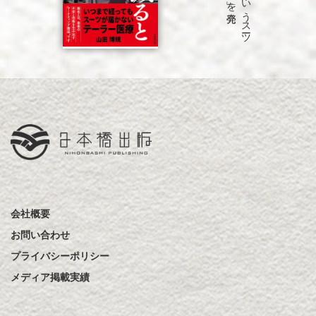
会社概要
お問い合わせ
プライバシーポリシー
メディア掲載実績