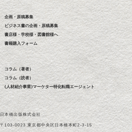
企画・原稿募集
ビジネス書の企画・原稿募集
書店様・学校様・図書館様へ
書籍購入フォーム
コラム（著者）
コラム（読者）
(人材紹介事業)マーケター特化転職エージェント
日本橋出版株式会社
〒103-0023 東京都中央区日本橋本町2-3-15