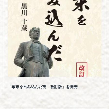
「幕末を呑み込んだ男 改訂版」を発売