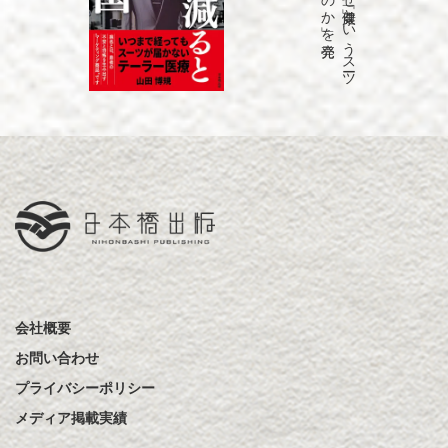
会社概要
お問い合わせ
プライバシーポリシー
メディア掲載実績