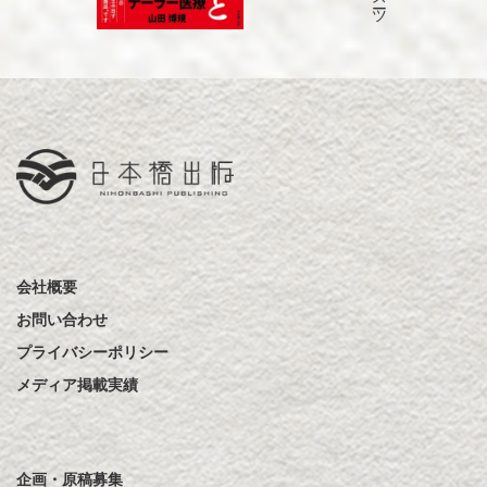
会社概要
お問い合わせ
プライバシーポリシー
メディア掲載実績
企画・原稿募集