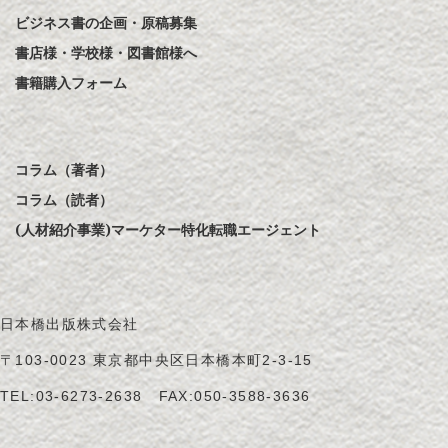
ビジネス書の企画・原稿募集
書店様・学校様・図書館様へ
書籍購入フォーム
コラム（著者）
コラム（読者）
(人材紹介事業)マーケター特化転職エージェント
日本橋出版株式会社
〒103-0023 東京都中央区日本橋本町2-3-15
TEL:
03-6273-2638
FAX:050-3588-3636