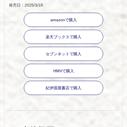
発売日：2025/3/18
amazonで購入
楽天ブックスで購入
セブンネットで購入
HMVで購入
紀伊国屋書店で購入