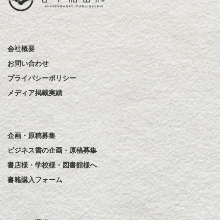
会社概要
お問い合わせ
プライバシーポリシー
メディア掲載実績
企画・原稿募集
ビジネス書の企画・原稿募集
書店様・学校様・図書館様へ
書籍購入フォーム