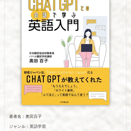
著者名：奥田百子
ジャンル：英語学習