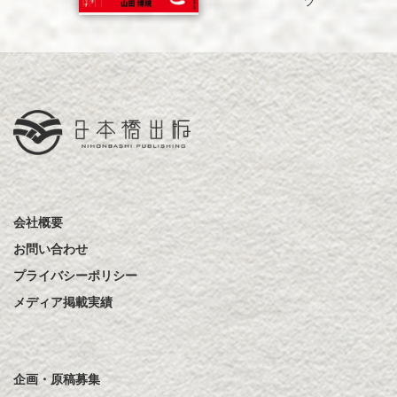
会社概要
お問い合わせ
プライバシーポリシー
メディア掲載実績
企画・原稿募集