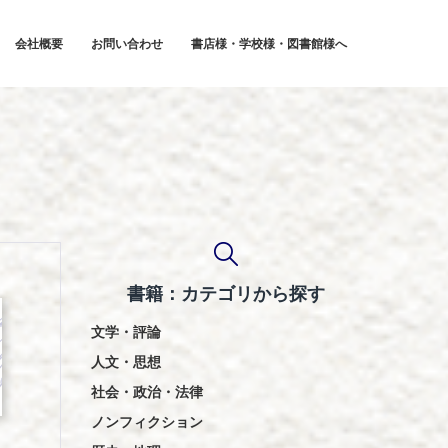
会社概要
お問い合わせ
書店様・学校様・図書館様へ
書籍：カテゴリから探す
文学・評論
人文・思想
社会・政治・法律
ノンフィクション