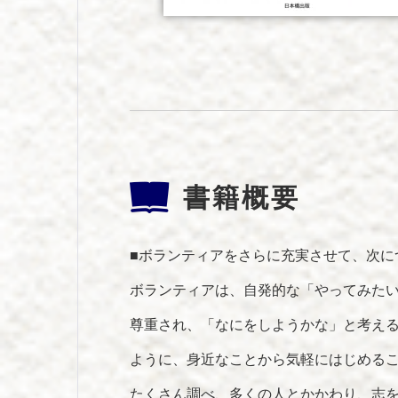
書籍概要
■ボランティアをさらに充実させて、次に
ボランティアは、自発的な「やってみた
尊重され、「なにをしようかな」と考え
ように、身近なことから気軽にはじめる
たくさん調べ、多くの人とかかわり、志