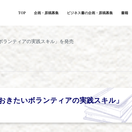
TOP
企画・原稿募集
ビジネス書の企画・原稿募集
書籍
ボランティアの実践スキル」を発売
おきたいボランティアの実践スキル」