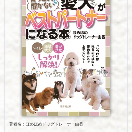
著者名：ほめほめドッグトレーナー由香