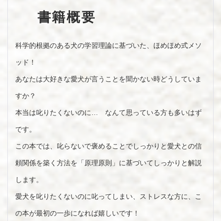
書籍概要
科学的根拠のある犬の学習理論に基づいた、ほめほめ式メソ
ッド！
あなたは大好きな愛犬が言うことを聞かない時どうしていま
すか？
本当は叱りたくないのに… なんて思っている方も多いはず
です。
この本では、叱らないで褒めることでしっかりと愛犬との信
頼関係を築く方法を「原理原則」に基づいてしっかりと解説
します。
愛犬を叱りたくないのに叱ってしまい、ストレスな方に、こ
の本が最初の一歩になれば嬉しいです！