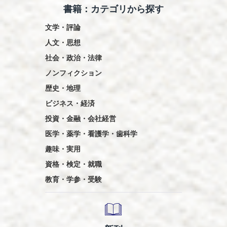
書籍：カテゴリから探す
文学・評論
人文・思想
社会・政治・法律
ノンフィクション
歴史・地理
ビジネス・経済
投資・金融・会社経営
医学・薬学・看護学・歯科学
趣味・実用
資格・検定・就職
教育・学参・受験