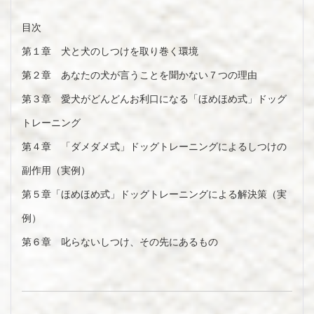
目次
第１章 犬と犬のしつけを取り巻く環境
第２章 あなたの犬が言うことを聞かない７つの理由
第３章 愛犬がどんどんお利口になる「ほめほめ式」ドッグ
トレーニング
第４章 「ダメダメ式」ドッグトレーニングによるしつけの
副作用（実例）
第５章「ほめほめ式」ドッグトレーニングによる解決策（実
例）
第６章 叱らないしつけ、その先にあるもの