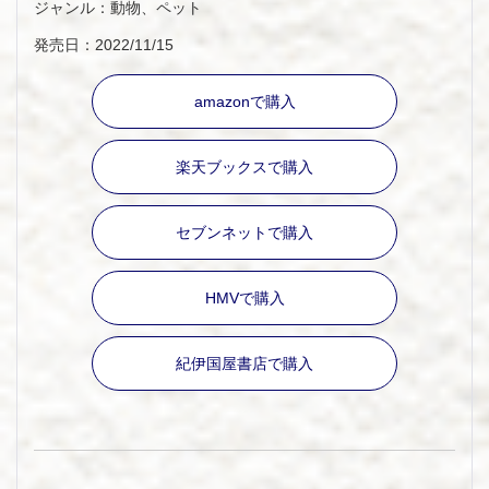
ジャンル：動物、ペット
発売日：2022/11/15
amazonで購入
楽天ブックスで購入
セブンネットで購入
HMVで購入
紀伊国屋書店で購入