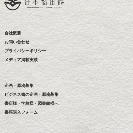
会社概要
お問い合わせ
プライバシーポリシー
メディア掲載実績
企画・原稿募集
ビジネス書の企画・原稿募集
書店様・学校様・図書館様へ
書籍購入フォーム