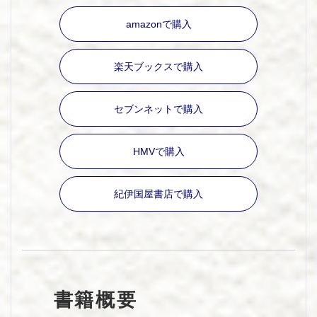
amazonで購入
楽天ブックスで購入
セブンネットで購入
HMVで購入
紀伊国屋書店で購入
書籍概要