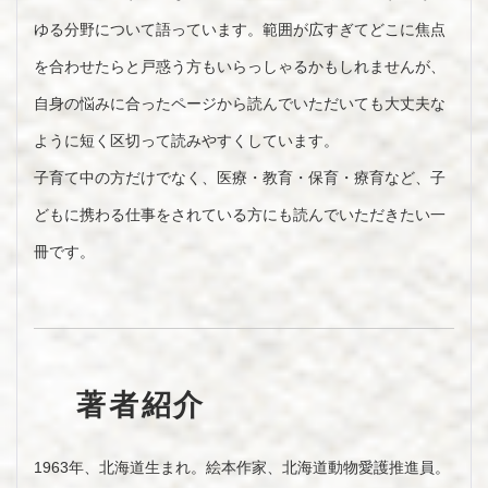
ゆる分野について語っています。範囲が広すぎてどこに焦点
を合わせたらと戸惑う方もいらっしゃるかもしれませんが、
自身の悩みに合ったページから読んでいただいても大丈夫な
ように短く区切って読みやすくしています。
子育て中の方だけでなく、医療・教育・保育・療育など、子
どもに携わる仕事をされている方にも読んでいただきたい一
冊です。
著者紹介
1963年、北海道生まれ。絵本作家、北海道動物愛護推進員。