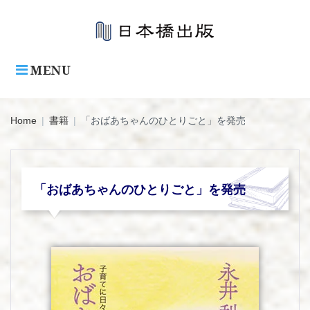
Skip
to
content
MENU
Home
|
書籍
|
「おばあちゃんのひとりごと」を発売
「おばあちゃんのひとりごと」を発売