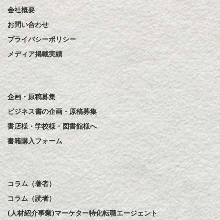
会社概要
お問い合わせ
プライバシーポリシー
メディア掲載実績
企画・原稿募集
ビジネス書の企画・原稿募集
書店様・学校様・図書館様へ
書籍購入フォーム
コラム（著者）
コラム（読者）
(人材紹介事業)マーケター特化転職エージェント