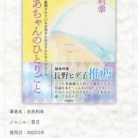
著者名：永井利幸
ジャンル：育児
発売日：2022/1/5