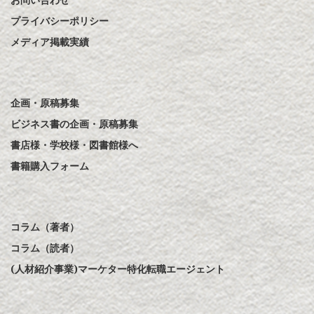
プライバシーポリシー
メディア掲載実績
企画・原稿募集
ビジネス書の企画・原稿募集
書店様・学校様・図書館様へ
書籍購入フォーム
コラム（著者）
コラム（読者）
(人材紹介事業)マーケター特化転職エージェント