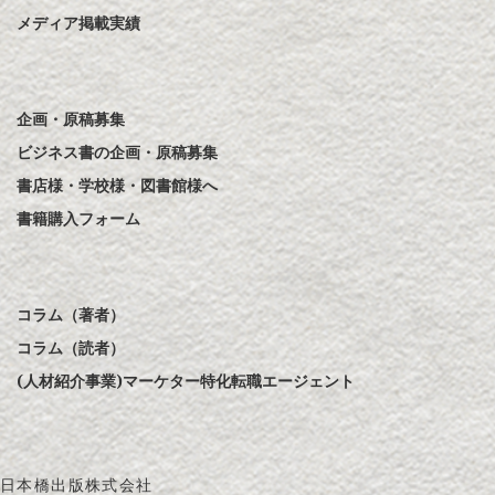
メディア掲載実績
企画・原稿募集
ビジネス書の企画・原稿募集
書店様・学校様・図書館様へ
書籍購入フォーム
コラム（著者）
コラム（読者）
(人材紹介事業)マーケター特化転職エージェント
日本橋出版株式会社