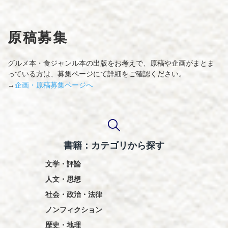
原稿募集
グルメ本・食ジャンル本の出版をお考えで、原稿や企画がまとま
っている方は、募集ページにて詳細をご確認ください。
企画・原稿募集ページへ
→
書籍：カテゴリから探す
文学・評論
人文・思想
社会・政治・法律
ノンフィクション
歴史・地理