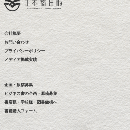
会社概要
お問い合わせ
プライバシーポリシー
メディア掲載実績
企画・原稿募集
ビジネス書の企画・原稿募集
書店様・学校様・図書館様へ
書籍購入フォーム