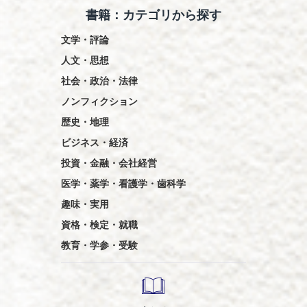
書籍：カテゴリから探す
文学・評論
人文・思想
社会・政治・法律
ノンフィクション
歴史・地理
ビジネス・経済
投資・金融・会社経営
医学・薬学・看護学・歯科学
趣味・実用
資格・検定・就職
教育・学参・受験