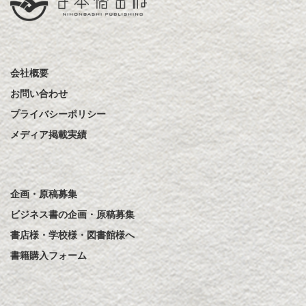
会社概要
お問い合わせ
プライバシーポリシー
メディア掲載実績
企画・原稿募集
ビジネス書の企画・原稿募集
書店様・学校様・図書館様へ
書籍購入フォーム