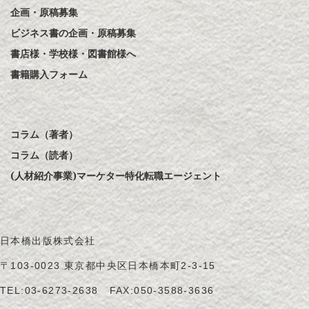
企画・原稿募集
ビジネス書の企画・原稿募集
書店様・学校様・図書館様へ
書籍購入フォーム
コラム（著者）
コラム（読者）
(人材紹介事業)マーケター特化転職エージェント
日本橋出版株式会社
〒103-0023 東京都中央区日本橋本町2-3-15
TEL:
03-6273-2638
FAX:050-3588-3636