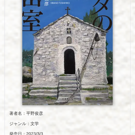
著者名：平野俊彦
ジャンル：文学
発売日：2023/3/3