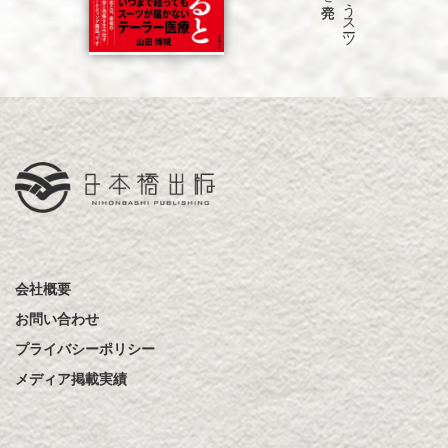
会社概要
お問い合わせ
プライバシーポリシー
メディア掲載実績