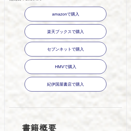
amazonで購入
楽天ブックスで購入
セブンネットで購入
HMVで購入
紀伊国屋書店で購入
書籍概要