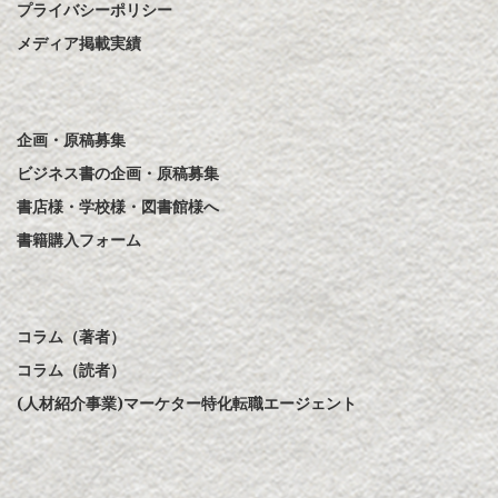
プライバシーポリシー
メディア掲載実績
企画・原稿募集
ビジネス書の企画・原稿募集
書店様・学校様・図書館様へ
書籍購入フォーム
コラム（著者）
コラム（読者）
(人材紹介事業)マーケター特化転職エージェント