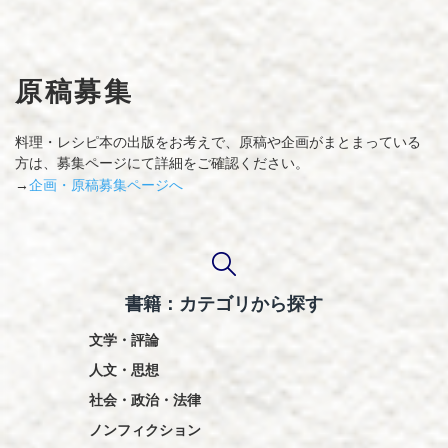
原稿募集
料理・レシピ本の出版をお考えで、原稿や企画がまとまっている
方は、募集ページにて詳細をご確認ください。
企画・原稿募集ページへ
→
書籍：カテゴリから探す
文学・評論
人文・思想
社会・政治・法律
ノンフィクション